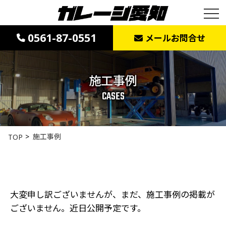
0561-87-0551
メールお問合せ
施工事例
CASES
施工事例
TOP
大変申し訳ございませんが、まだ、施工事例の掲載が
ございません。近日公開予定です。