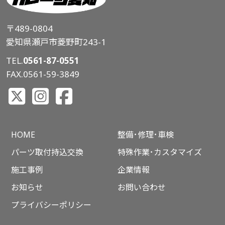
〒489-0804
愛知県瀬戸市菱野町243-1
TEL.
0561-87-0551
FAX.0561-59-3849
HOME
整備･修理･車検
パーツ取付持込交換
特殊作業･カスタマイズ
施工事例
企業情報
お知らせ
お問い合わせ
プライバシーポリシー