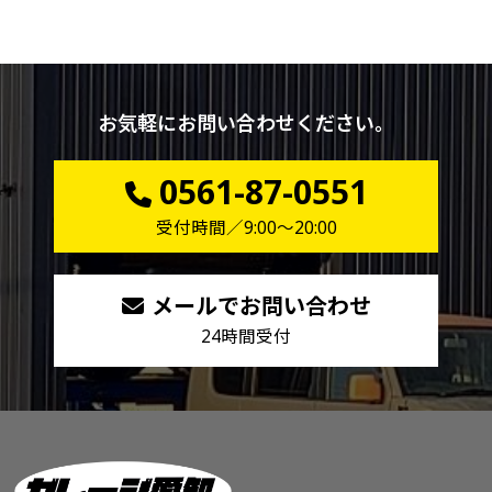
お気軽にお問い合わせください。
0561-87-0551
受付時間／9:00～20:00
メールでお問い合わせ
24時間受付